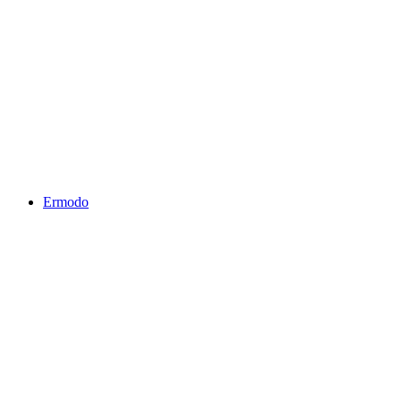
Ermodo