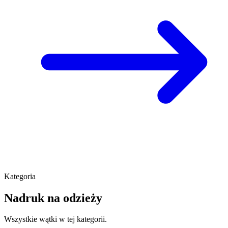
Kategoria
Nadruk na odzieży
Wszystkie wątki w tej kategorii.