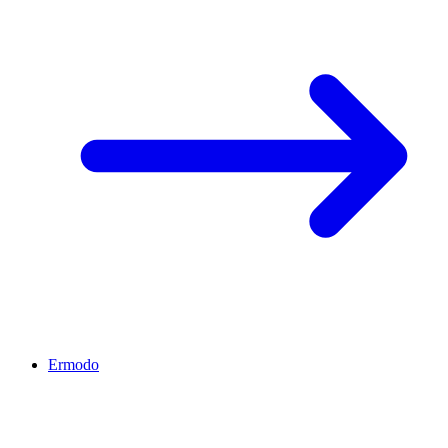
Ermodo