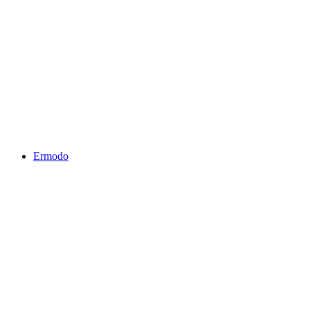
Ermodo